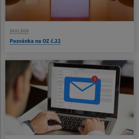
20.01.2026
Pozvánka na OZ č.22