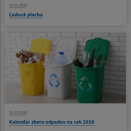
12.01.2026
Ľadová plocha
31.12.2025
Kalendár zberu odpadov na rok 2026