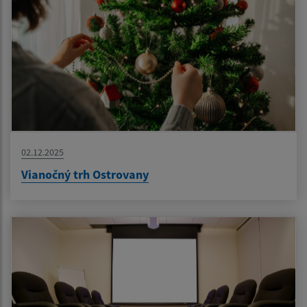
02.12.2025
Vianočný trh Ostrovany