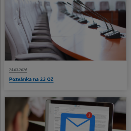
24.03.2026
Pozvánka na 23 OZ