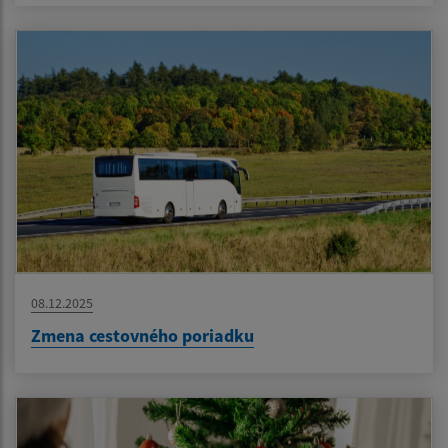
08.12.2025
Zmena cestovného poriadku