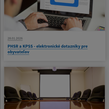
28.01.2026
PHSR a KPSS - elektronické dotazníky pre
obyvateľov