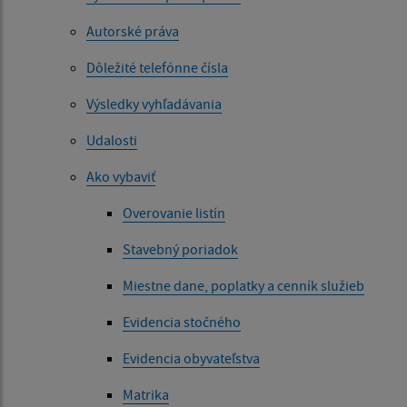
Autorské práva
Dôležité telefónne čísla
Výsledky vyhľadávania
Udalosti
Ako vybaviť
Overovanie listín
Stavebný poriadok
Miestne dane, poplatky a cenník služieb
Evidencia stočného
Evidencia obyvateľstva
Matrika