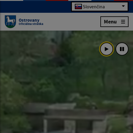
Slovenčina
Ostrovany
Menu
Oficiálna stránka