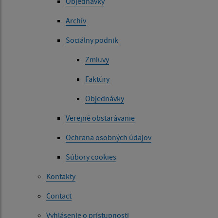
Objednávky
Archív
Sociálny podnik
Zmluvy
Faktúry
Objednávky
Verejné obstarávanie
Ochrana osobných údajov
Súbory cookies
Kontakty
Contact
Vyhlásenie o prístupnosti