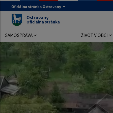
Oficiálna stránka Ostrovany
Ostrovany
Oficiálna stránka
SAMOSPRÁVA
ŽIVOT V OBCI