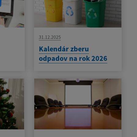
31.12.2025
Kalendár zberu
odpadov na rok 2026