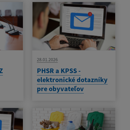
28.01.2026
Z
PHSR a KPSS -
elektronické dotazníky
pre obyvateľov