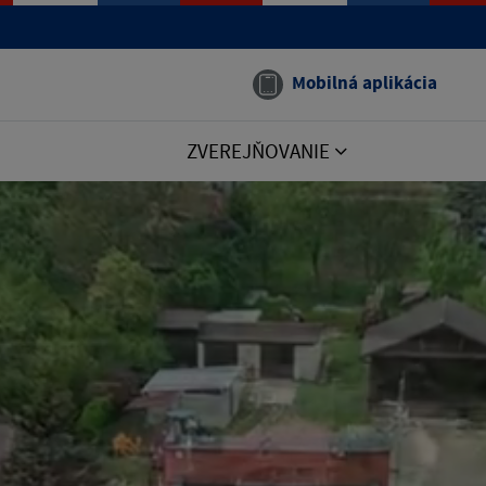
Mobilná aplikácia
ZVEREJŇOVANIE