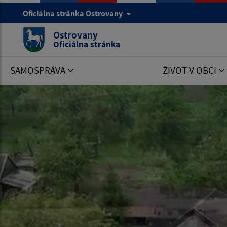
Oficiálna stránka Ostrovany
Ostrovany
Oficiálna stránka
SAMOSPRÁVA
ŽIVOT V OBCI