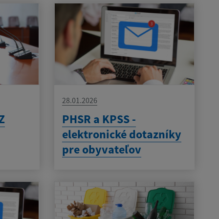
28.01.2026
Z
PHSR a KPSS -
elektronické dotazníky
pre obyvateľov