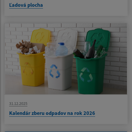
Ľadová plocha
31.12.2025
Kalendár zberu odpadov na rok 2026