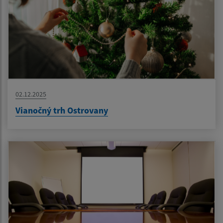
02.12.2025
Vianočný trh Ostrovany