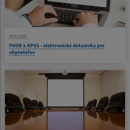
28.01.2026
PHSR a KPSS - elektronické dotazníky pre
obyvateľov