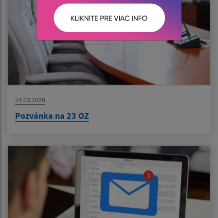
24.03.2026
Pozvánka na 23 OZ