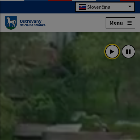
Slovenčina
Ostrovany
Menu
Oficiálna stránka