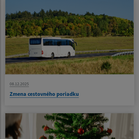
08.12.2025
Zmena cestovného poriadku