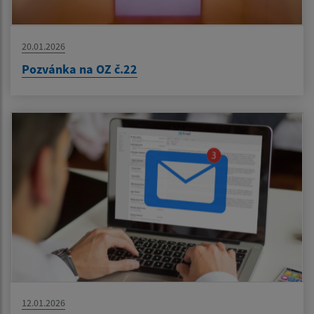
20.01.2026
Pozvánka na OZ č.22
12.01.2026