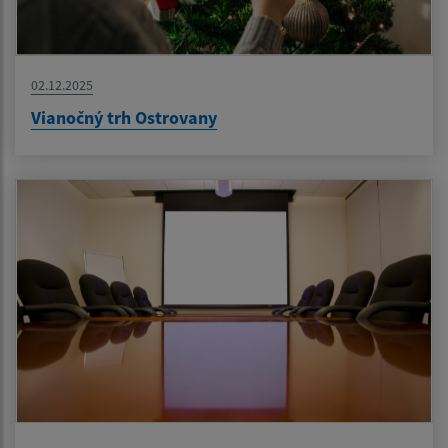
02.12.2025
Vianočný trh Ostrovany