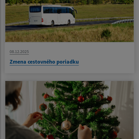
08.12.2025
Zmena cestovného poriadku