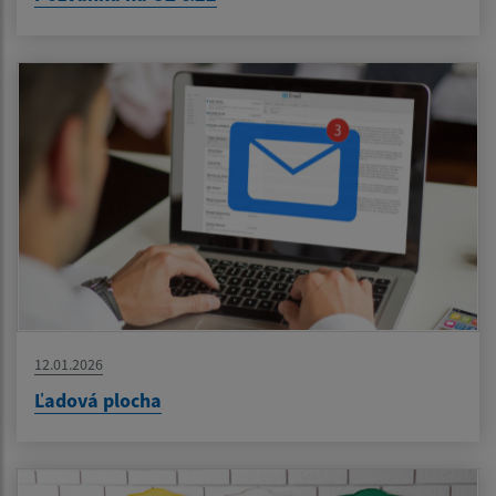
12.01.2026
Ľadová plocha