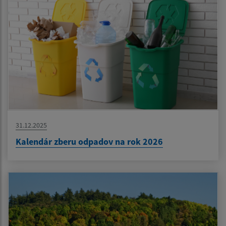
31.12.2025
Kalendár zberu odpadov na rok 2026