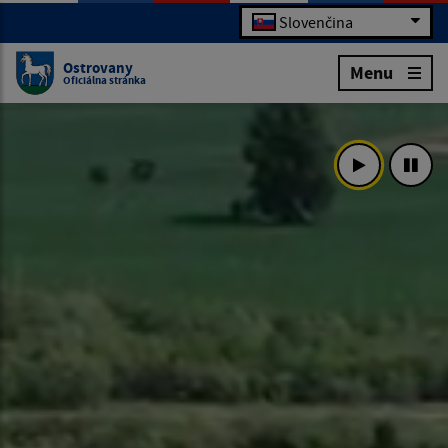
Slovenčina
Ostrovany
Menu
Oficiálna stránka