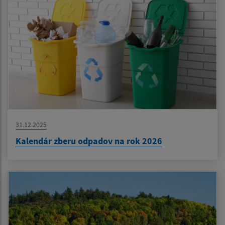
31.12.2025
Kalendár zberu odpadov na rok 2026