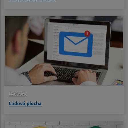
12.01.2026
Ľadová plocha