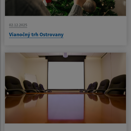
02.12.2025
Vianočný trh Ostrovany