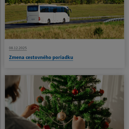
08.12.2025
Zmena cestovného poriadku