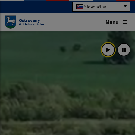
Slovenčina
Ostrovany
Menu
Oficiálna stránka