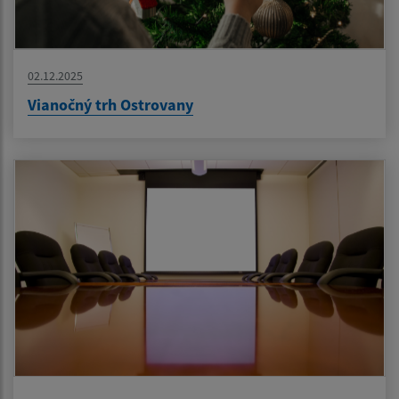
02.12.2025
Vianočný trh Ostrovany