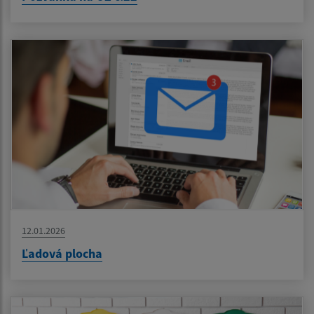
12.01.2026
Ľadová plocha