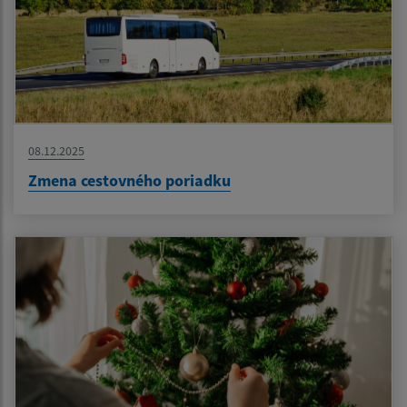
08.12.2025
Zmena cestovného poriadku