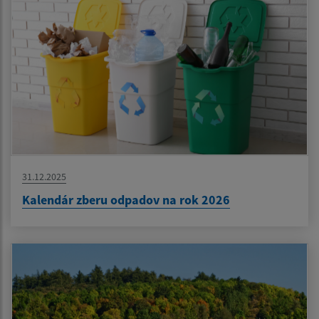
31.12.2025
Kalendár zberu odpadov na rok 2026