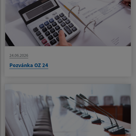
24.06.2026
Pozvánka OZ 24