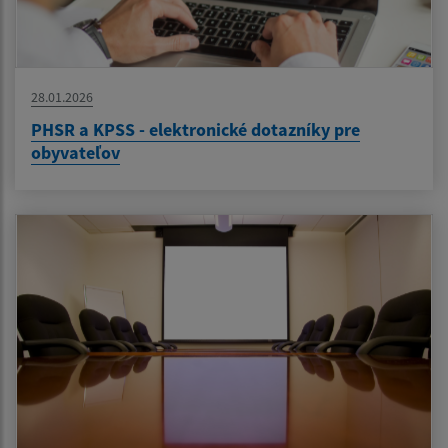
28.01.2026
PHSR a KPSS - elektronické dotazníky pre
obyvateľov