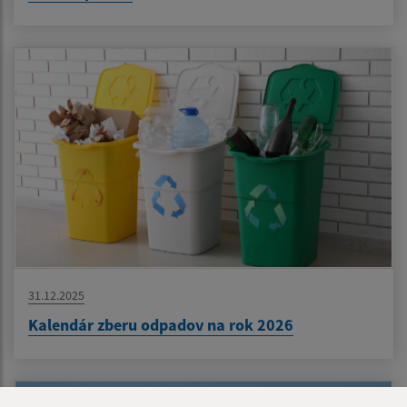
31.12.2025
Kalendár zberu odpadov na rok 2026