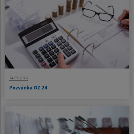
24.06.2026
Pozvánka OZ 24