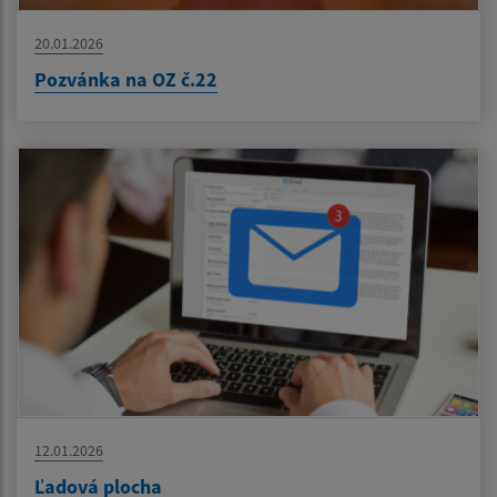
20.01.2026
Pozvánka na OZ č.22
12.01.2026
Ľadová plocha