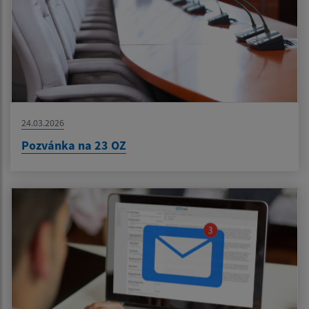
24.03.2026
Pozvánka na 23 OZ