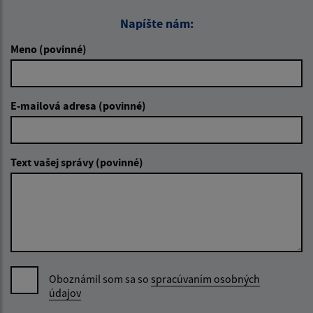
Napíšte nám:
Meno (povinné)
E-mailová adresa (povinné)
Text vašej správy (povinné)
Oboznámil som sa so
spracúvaním osobných
údajov