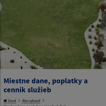
Miestne dane, poplatky a
cenník služieb
Úvod
Ako vybaviť