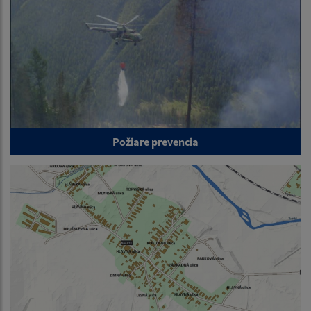
Požiare prevencia