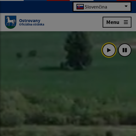
Slovenčina
Ostrovany
Menu
Oficiálna stránka