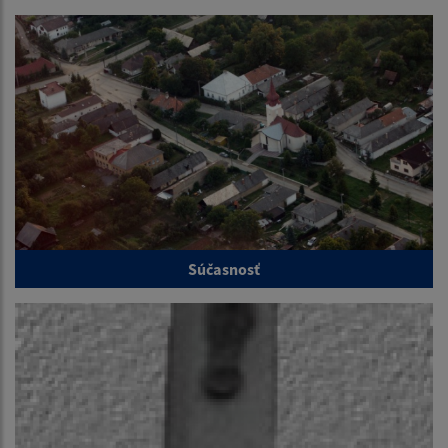
Súčasnosť