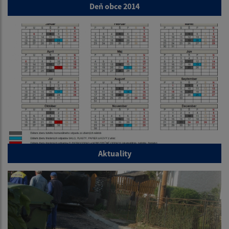
Deň obce 2014
Aktuality