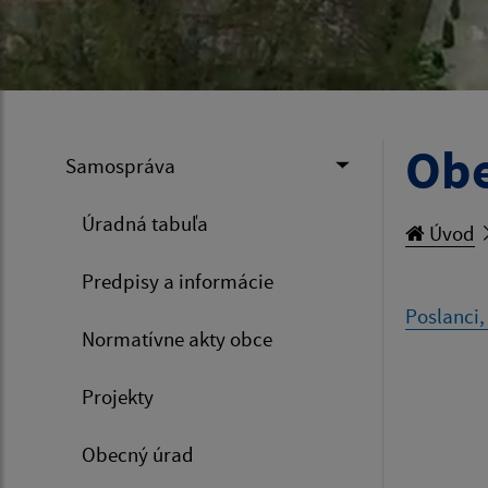
Obe
Samospráva
Úradná tabuľa
Úvod
Predpisy a informácie
Poslanci,
Normatívne akty obce
Projekty
Obecný úrad