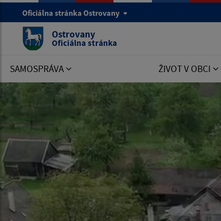
Oficiálna stránka Ostrovany
Ostrovany
Oficiálna stránka
SAMOSPRÁVA
ŽIVOT V OBCI