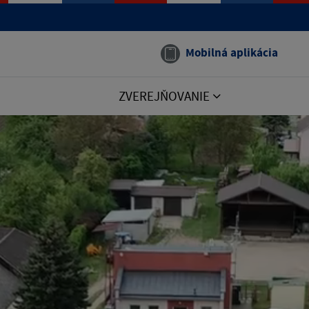
Mobilná aplikácia
ZVEREJŇOVANIE