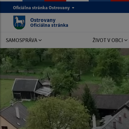
Oficiálna stránka Ostrovany
Ostrovany
Oficiálna stránka
SAMOSPRÁVA
ŽIVOT V OBCI