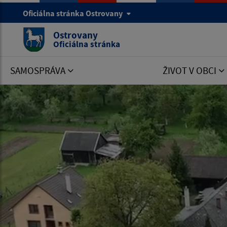
Oficiálna stránka Ostrovany
Ostrovany
Oficiálna stránka
SAMOSPRÁVA
ŽIVOT V OBCI