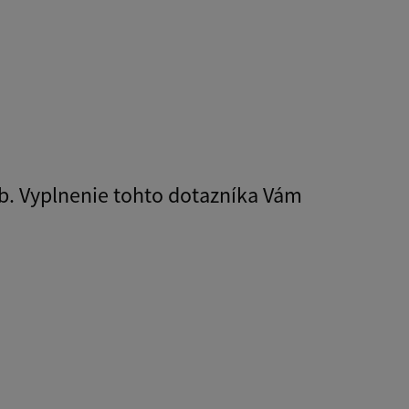
b. Vyplnenie tohto dotazníka Vám