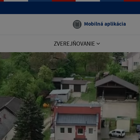
Mobilná aplikácia
ZVEREJŇOVANIE