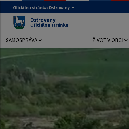
Oficiálna stránka Ostrovany
Ostrovany
Oficiálna stránka
SAMOSPRÁVA
ŽIVOT V OBCI