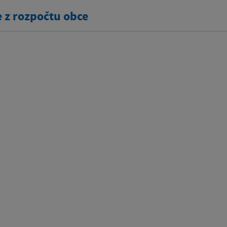
e z rozpočtu obce