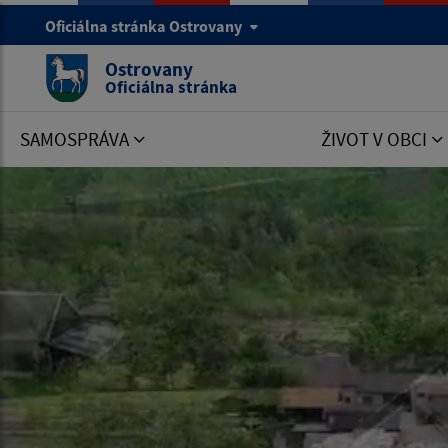
Oficiálna stránka Ostrovany
Ostrovany
Oficiálna stránka
SAMOSPRÁVA
ŽIVOT V OBCI