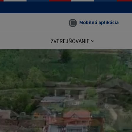
Mobilná aplikácia
ZVEREJŇOVANIE