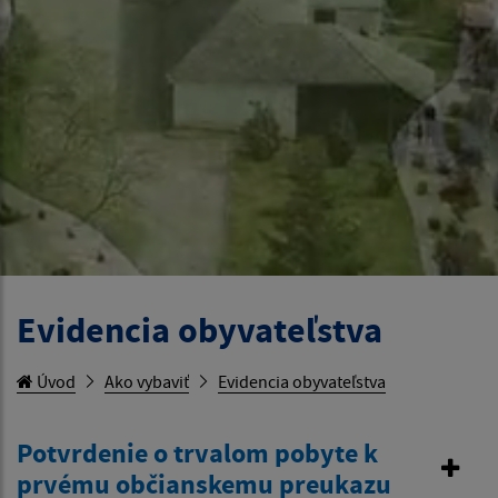
Evidencia obyvateľstva
Úvod
Ako vybaviť
Evidencia obyvateľstva
Potvrdenie o trvalom pobyte k
prvému občianskemu preukazu