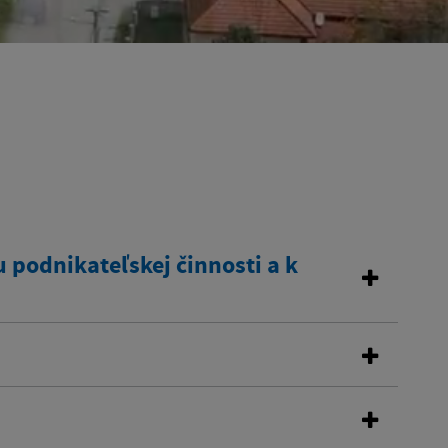
 podnikateľskej činnosti a k