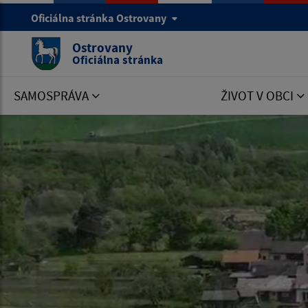
Oficiálna stránka Ostrovany
Ostrovany
Oficiálna stránka
SAMOSPRÁVA
ŽIVOT V OBCI