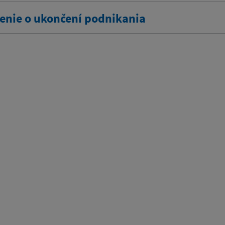
nie o ukončení podnikania