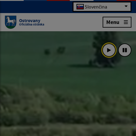
Slovenčina
Ostrovany
Menu
Oficiálna stránka