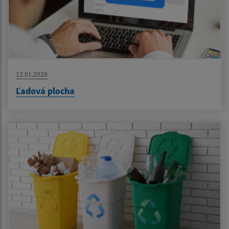
12.01.2026
Ľadová plocha