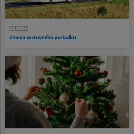
08.12.2025
Zmena cestovného poriadku