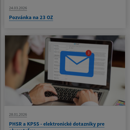
24.03.2026
Pozvánka na 23 OZ
28.01.2026
PHSR a KPSS - elektronické dotazníky pre