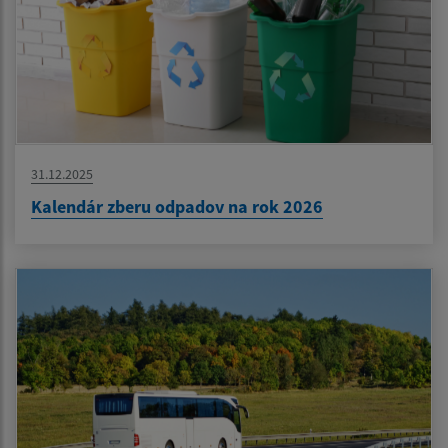
31.12.2025
Kalendár zberu odpadov na rok 2026