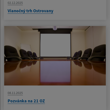
02.12.2025
Vianočný trh Ostrovany
08.11.2025
Pozvánka na 21 OZ