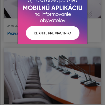
24.06.2026
Pozvánka OZ 24