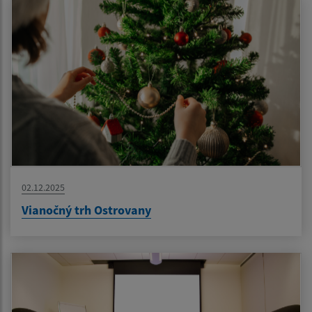
02.12.2025
Vianočný trh Ostrovany