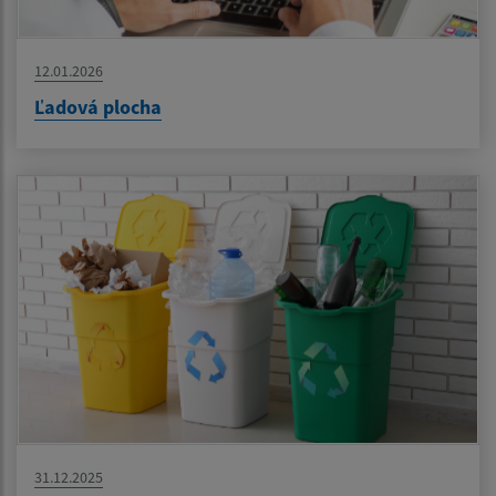
12.01.2026
Ľadová plocha
31.12.2025