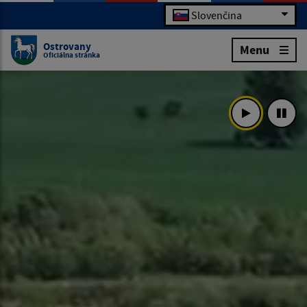
Slovenčina
Ostrovany
Menu
Oficiálna stránka