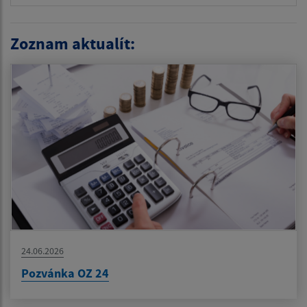
Zoznam aktualít:
24.06.2026
Pozvánka OZ 24