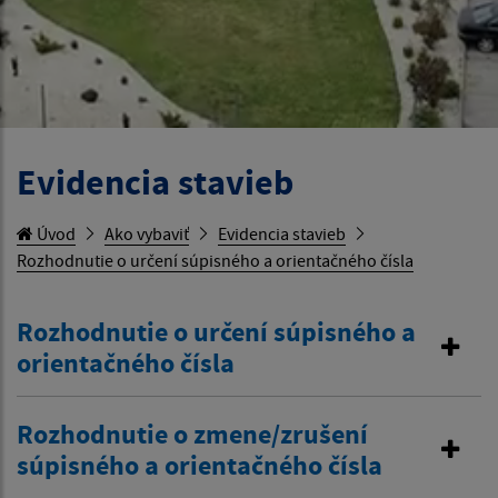
Evidencia stavieb
Úvod
Ako vybaviť
Evidencia stavieb
Rozhodnutie o určení súpisného a orientačného čísla
Rozhodnutie o určení súpisného a
orientačného čísla
Rozhodnutie o zmene/zrušení
súpisného a orientačného čísla