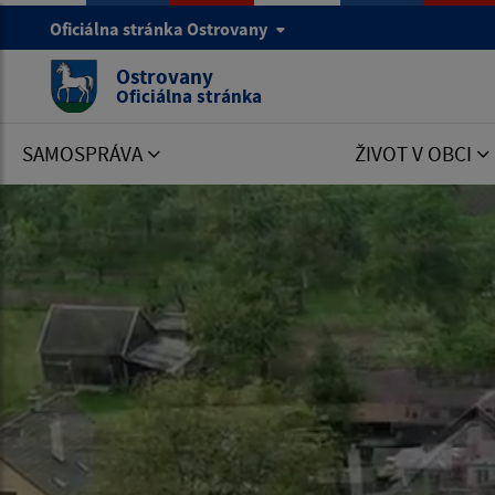
Oficiálna stránka Ostrovany
Ostrovany
Oficiálna stránka
SAMOSPRÁVA
ŽIVOT V OBCI