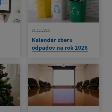
31.12.2025
Kalendár zberu
odpadov na rok 2026