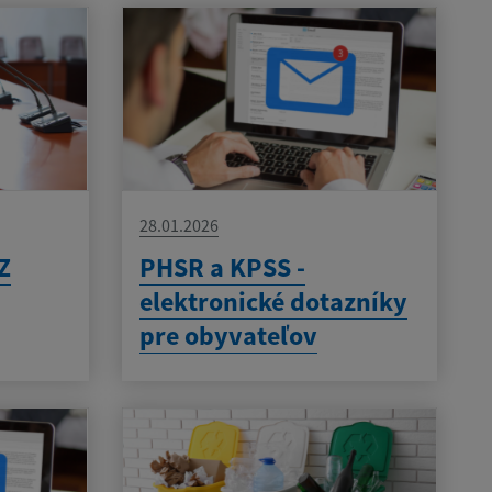
28.01.2026
Z
PHSR a KPSS -
elektronické dotazníky
pre obyvateľov