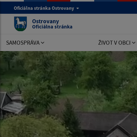
Oficiálna stránka Ostrovany
Ostrovany
Oficiálna stránka
SAMOSPRÁVA
ŽIVOT V OBCI