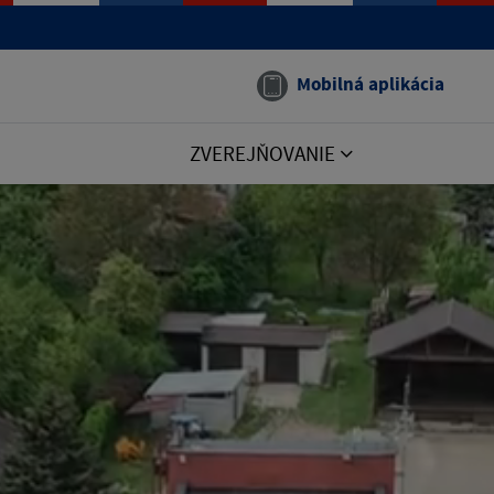
Mobilná aplikácia
ZVEREJŇOVANIE