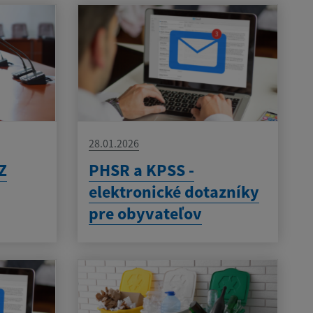
28.01.2026
Z
PHSR a KPSS -
elektronické dotazníky
pre obyvateľov