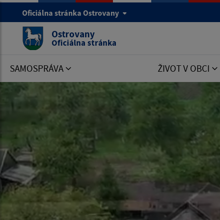
Oficiálna stránka Ostrovany
Ostrovany
Oficiálna stránka
SAMOSPRÁVA
ŽIVOT V OBCI