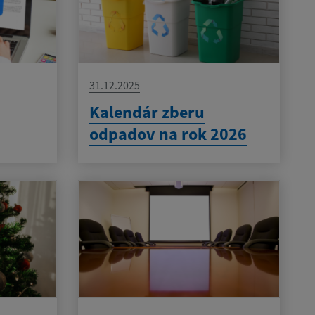
31.12.2025
Kalendár zberu
odpadov na rok 2026