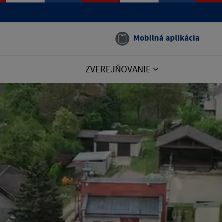
Mobilná aplikácia
ZVEREJŇOVANIE