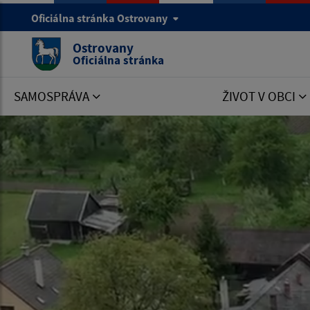
Oficiálna stránka Ostrovany
Ostrovany
Oficiálna stránka
SAMOSPRÁVA
ŽIVOT V OBCI