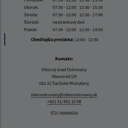
Utorok:
07:30 - 12:00
12:30 - 15:30
Streda:
07:30 - 12:00
12:30 - 17:00
Štvrtok:
nestránkový deň
Piatok:
07:30 - 12:00
12:30 - 14:00
Obedňajšia prestávka:
12:00 - 12:30
Kontakt:
Obecný úrad Ostrovany
Hlavná 60/29
082 22 Šarišské Michaľany
obecostrovany@obecostrovany.sk
+421 51/452 15 08
IČO: 00690554