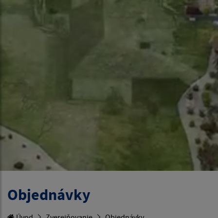
Objednávky
Úvod
Zverejňovanie
Objednávky