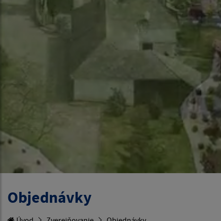
Objednávky
Úvod
Zverejňovanie
Objednávky