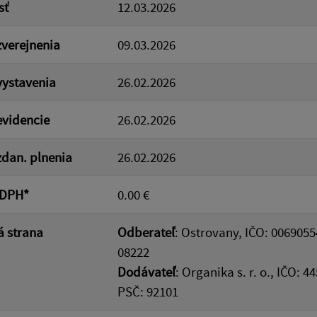
sť
12.03.2026
verejnenia
09.03.2026
ystavenia
26.02.2026
videncie
26.02.2026
dan. plnenia
26.02.2026
 DPH*
0.00 €
 strana
Odberateľ
: Ostrovany, IČO: 0069055
08222
Dodávateľ
: Organika s. r. o., IČO: 
PSČ: 92101