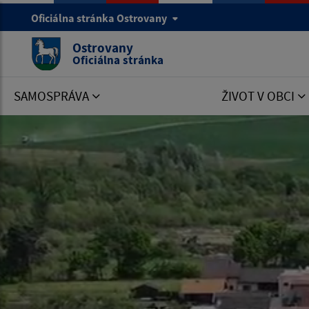
Oficiálna stránka Ostrovany
Ostrovany
Oficiálna stránka
SAMOSPRÁVA
ŽIVOT V OBCI