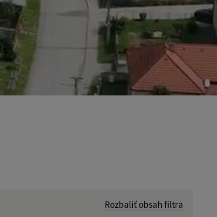
Rozbaliť obsah filtra