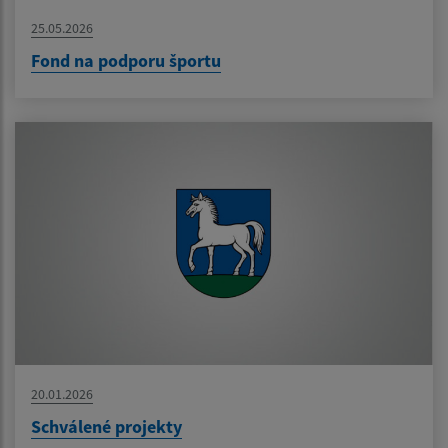
25.05.2026
Fond na podporu športu
20.01.2026
Schválené projekty