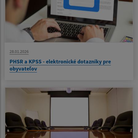
28.01.2026
PHSR a KPSS - elektronické dotazníky pre
obyvateľov