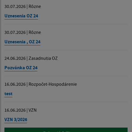
30.07.2026 | Rôzne
Uznesenia OZ 24
30.07.2026 | Rôzne
Uznesenia , OZ 24
24.06.2026 | Zasadnutia OZ
Pozvánka OZ 24
16.06.2026 | Rozpočet-Hospodárenie
test
16.06.2026 | VZN
VZN 3/2026