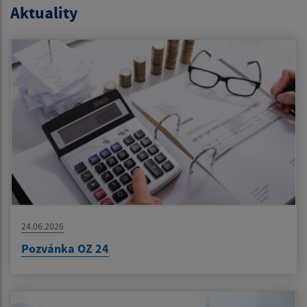
Aktuality
24.06.2026
Pozvánka OZ 24