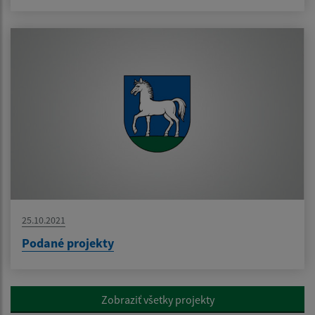
25.10.2021
Podané projekty
Zobraziť všetky projekty