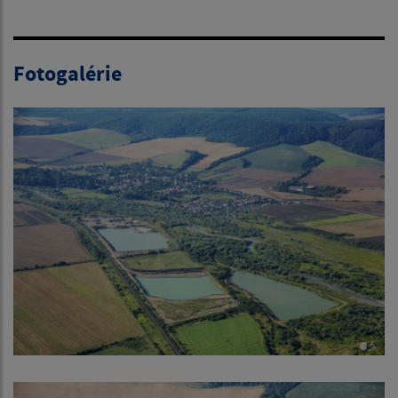
Fotogalérie