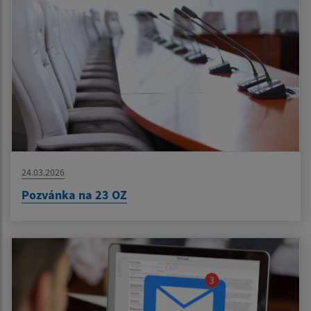
24.03.2026
Pozvánka na 23 OZ