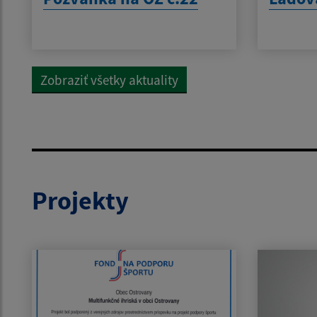
Zobraziť všetky aktuality
Projekty