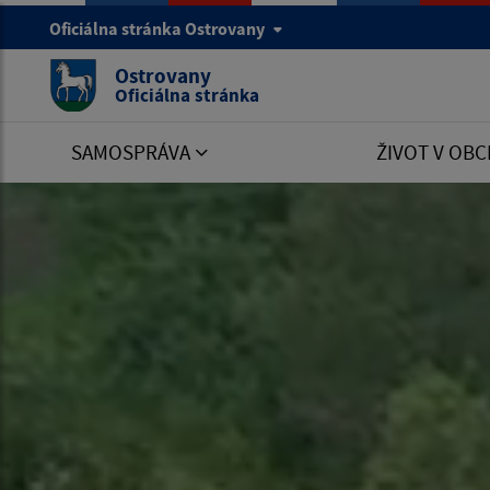
Oficiálna stránka Ostrovany
Ostrovany
Oficiálna stránka
SAMOSPRÁVA
ŽIVOT V OBC