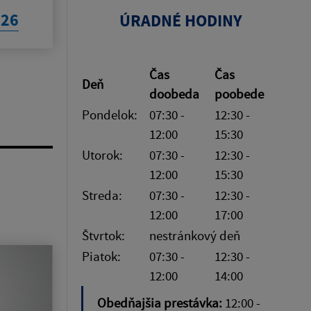
026
ÚRADNÉ HODINY
Čas
Čas
Deň
doobeda
poobede
Pondelok:
07:30 -
12:30 -
12:00
15:30
Utorok:
07:30 -
12:30 -
12:00
15:30
Streda:
07:30 -
12:30 -
12:00
17:00
Štvrtok:
nestránkový deň
Piatok:
07:30 -
12:30 -
12:00
14:00
Obedňajšia prestávka:
12:00 -