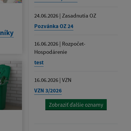
24.06.2026 | Zasadnutia OZ
Pozvánka OZ 24
zníky
16.06.2026 | Rozpočet-
Hospodárenie
test
16.06.2026 | VZN
VZN 3/2026
Zobraziť ďalšie oznamy