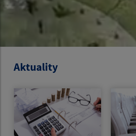
Aktuality