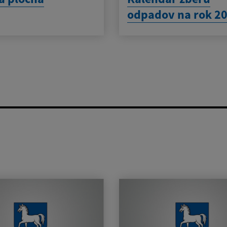
odpadov na rok 2